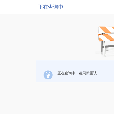
正在查询中
正在查询中，请刷新重试